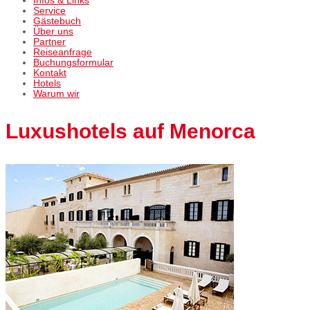
Infos & Links
Service
Gästebuch
Über uns
Partner
Reiseanfrage
Buchungsformular
Kontakt
Hotels
Warum wir
Luxushotels auf Menorca