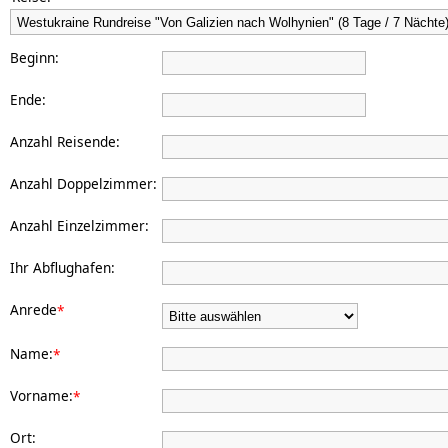
Beginn:
Ende:
Anzahl Reisende:
Anzahl Doppelzimmer:
Anzahl Einzelzimmer:
Ihr Abflughafen:
Anrede
*
Name:
*
Vorname:
*
Ort: