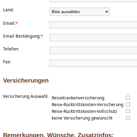
Land:
Email:
*
Email Bestätigung:
*
Telefon:
Fax:
Versicherungen
Versicherung Auswahl:
Reisekrankenversicherung
Reise-Rücktrittskosten-Versicherung
Reise-Rücktrittskosten-Vollschutz
keine Versicherung gewünscht
Bemerkungen, Wünsche, Zusatzinfos: