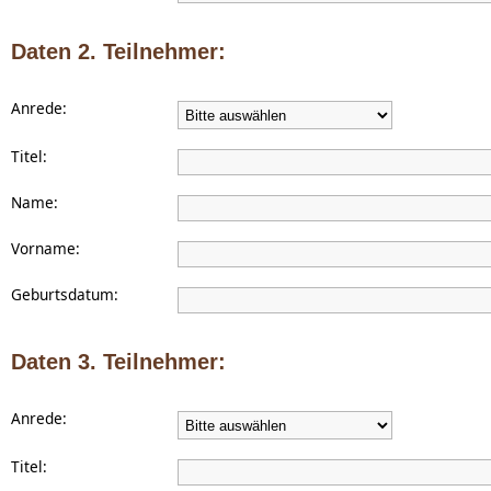
Daten 2. Teilnehmer:
Anrede:
Titel:
Name:
Vorname:
Geburtsdatum:
Daten 3. Teilnehmer:
Anrede:
Titel: