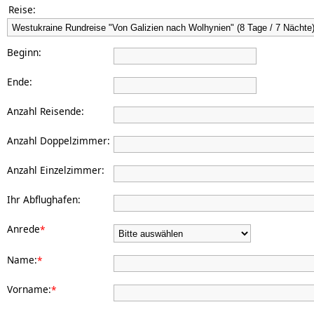
Reise:
Beginn:
Ende:
Anzahl Reisende:
Anzahl Doppelzimmer:
Anzahl Einzelzimmer:
Ihr Abflughafen:
Anrede
*
Name:
*
Vorname:
*