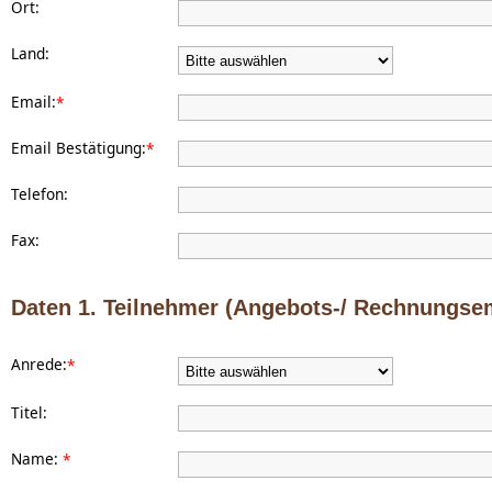
Ort:
Land:
Email:
*
Email Bestätigung:
*
Telefon:
Fax:
Daten 1. Teilnehmer (Angebots-/ Rechnungse
Anrede:
*
Titel:
Name:
*