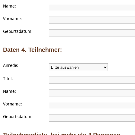
Name:
Vorname:
Geburtsdatum:
Daten 4. Teilnehmer:
Anrede:
Titel:
Name:
Vorname:
Geburtsdatum: